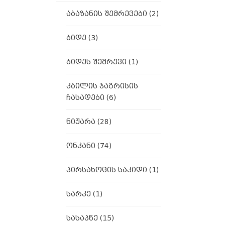
აბაზანის შემრევები
(2)
ბიდე
(3)
ბიდეს შემრევი
(1)
კბილის ჯაგრისის
ჩასადები
(6)
ნიჟარა
(28)
ონკანი
(74)
პირსახოცის საკიდი
(1)
სარკე
(1)
სასაპნე
(15)