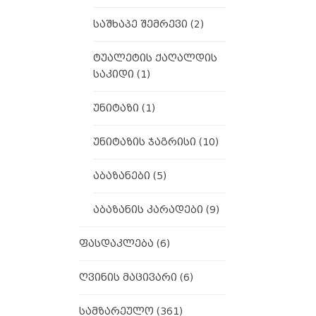
საშხაპე შემრევი
(2)
ტუალეტის ქაღალდის
საკიდი
(1)
უნიტაზი
(1)
უნიტაზის ჯაგრისი
(10)
აბაზანები
(5)
აბაზანის კარადები
(9)
ფასდაკლება
(6)
ღვინის მაცივარი
(6)
სამზარეულო
(361)