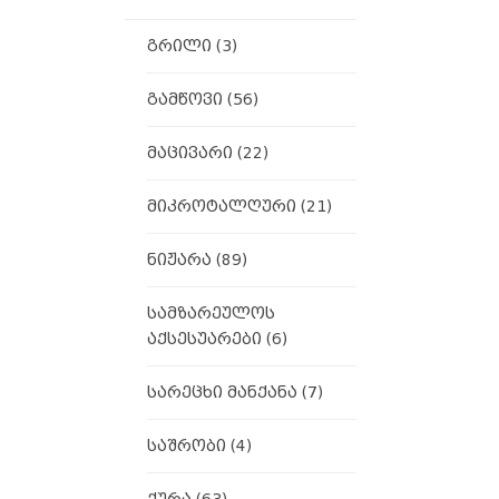
გრილი
(3)
გამწოვი
(56)
მაცივარი
(22)
მიკროტალღური
(21)
ნიჟარა
(89)
სამზარეულოს
აქსესუარები
(6)
სარეცხი მანქანა
(7)
საშრობი
(4)