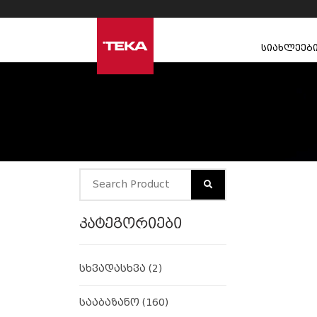
სიახლეებ
კატეგორიები
სხვადასხვა
(2)
სააბაზანო
(160)