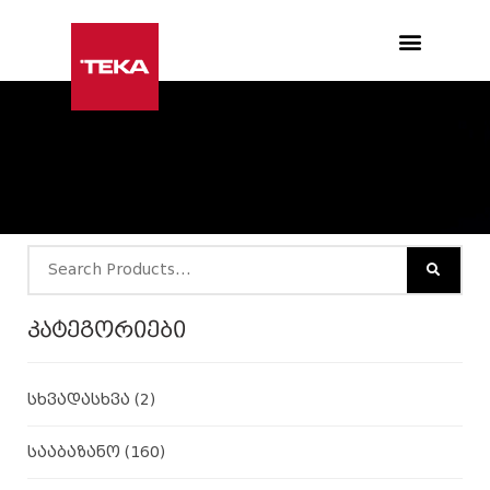
Products search
კატეგორიები
სხვადასხვა
(2)
სააბაზანო
(160)