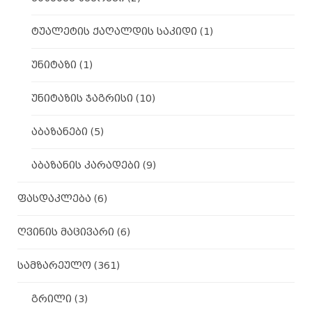
ტუალეტის ქაღალდის საკიდი
(1)
უნიტაზი
(1)
უნიტაზის ჯაგრისი
(10)
აბაზანები
(5)
აბაზანის კარადები
(9)
ფასდაკლება
(6)
ღვინის მაცივარი
(6)
სამზარეულო
(361)
გრილი
(3)