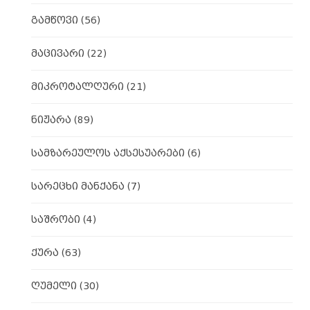
გამწოვი
(56)
მაცივარი
(22)
მიკროტალღური
(21)
ნიჟარა
(89)
სამზარეულოს აქსესუარები
(6)
სარეცხი მანქანა
(7)
საშრობი
(4)
ქურა
(63)
ღუმელი
(30)