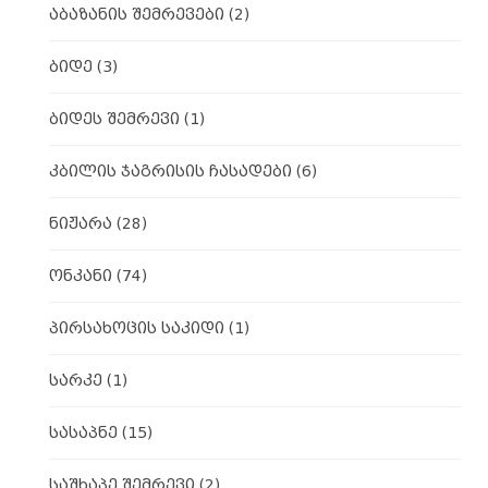
აბაზანის შემრევები
(2)
ბიდე
(3)
ბიდეს შემრევი
(1)
კბილის ჯაგრისის ჩასადები
(6)
ნიჟარა
(28)
ონკანი
(74)
პირსახოცის საკიდი
(1)
სარკე
(1)
სასაპნე
(15)
საშხაპე შემრევი
(2)