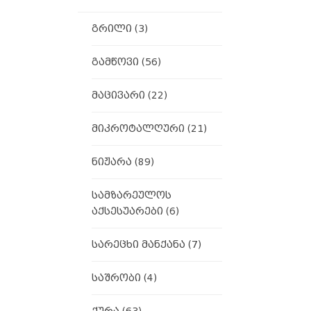
გრილი
(3)
გამწოვი
(56)
მაცივარი
(22)
მიკროტალღური
(21)
ნიჟარა
(89)
სამზარეულოს
აქსესუარები
(6)
სარეცხი მანქანა
(7)
საშრობი
(4)