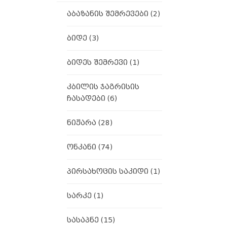
აბაზანის შემრევები
(2)
ბიდე
(3)
ბიდეს შემრევი
(1)
კბილის ჯაგრისის
ჩასადები
(6)
ნიჟარა
(28)
ონკანი
(74)
პირსახოცის საკიდი
(1)
სარკე
(1)
სასაპნე
(15)