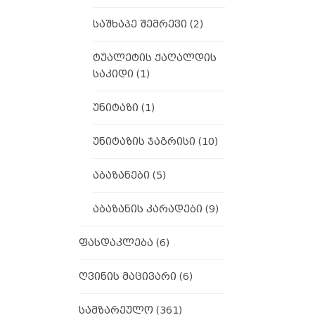
საშხაპე შემრევი
(2)
ტუალეტის ქაღალდის
საკიდი
(1)
უნიტაზი
(1)
უნიტაზის ჯაგრისი
(10)
აბაზანები
(5)
აბაზანის კარადები
(9)
ფასდაკლება
(6)
ღვინის მაცივარი
(6)
სამზარეულო
(361)