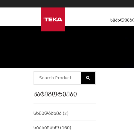
სიახლეებ
კატეგორიები
სხვადასხვა
(2)
სააბაზანო
(160)