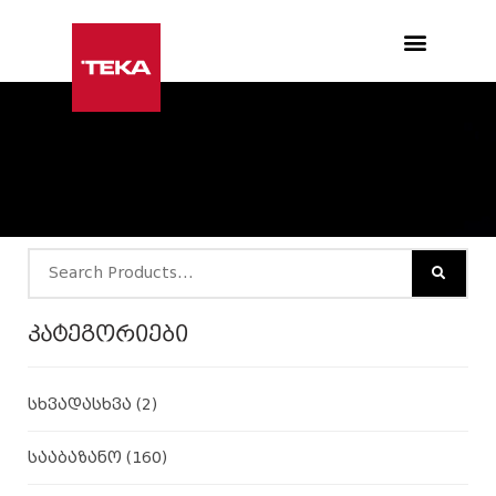
Products search
კატეგორიები
სხვადასხვა
(2)
სააბაზანო
(160)