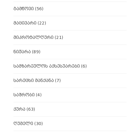
გამწოვი
(56)
მაცივარი
(22)
მიკროტალღური
(21)
ნიჟარა
(89)
სამზარეულოს აქსესუარები
(6)
სარეცხი მანქანა
(7)
საშრობი
(4)
ქურა
(63)
ღუმელი
(30)