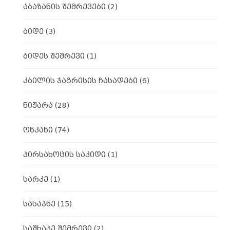
აბაზანის შემრევები
(2)
ბიდე
(3)
ბიდეს შემრევი
(1)
კბილის ჯაგრისის ჩასადები
(6)
ნიჟარა
(28)
ონკანი
(74)
პირსახოცის საკიდი
(1)
სარკე
(1)
სასაპნე
(15)
საშხაპე შემრევი
(2)