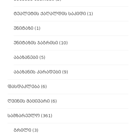
ტუალეტის ქაღალდის საკიდი
(1)
უნიტაზი
(1)
უნიტაზის ჯაგრისი
(10)
აბაზანები
(5)
აბაზანის კარადები
(9)
ფასდაკლება
(6)
ღვინის მაცივარი
(6)
სამზარეულო
(361)
გრილი
(3)