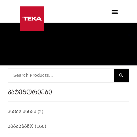
Products search
კატეგორიები
სხვადასხვა
(2)
სააბაზანო
(160)