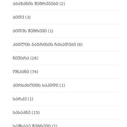
აბაზანის შემრევები
(2)
ბიდე
(3)
ბიდეს შემრევი
(1)
კბილის ჯაგრისის ჩასადები
(6)
ნიჟარა
(28)
ონკანი
(74)
პირსახოცის საკიდი
(1)
სარკე
(1)
სასაპნე
(15)
საშხაპე შემრევი
(2)