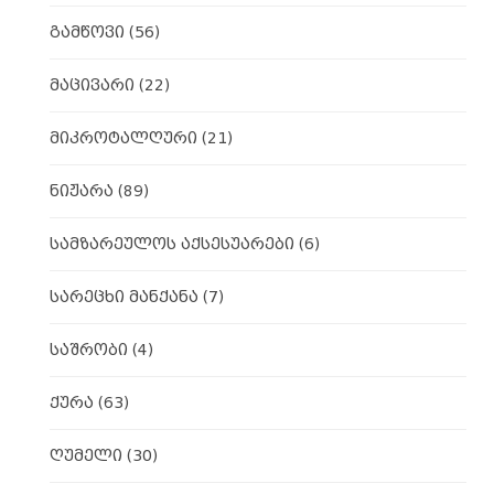
გამწოვი
(56)
მაცივარი
(22)
მიკროტალღური
(21)
ნიჟარა
(89)
სამზარეულოს აქსესუარები
(6)
სარეცხი მანქანა
(7)
საშრობი
(4)
ქურა
(63)
ღუმელი
(30)