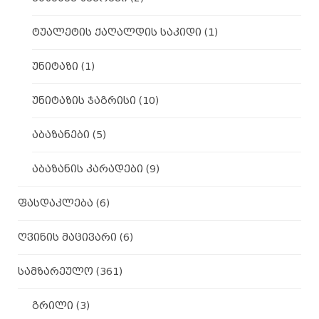
ტუალეტის ქაღალდის საკიდი
(1)
უნიტაზი
(1)
უნიტაზის ჯაგრისი
(10)
აბაზანები
(5)
აბაზანის კარადები
(9)
ფასდაკლება
(6)
ღვინის მაცივარი
(6)
სამზარეულო
(361)
გრილი
(3)