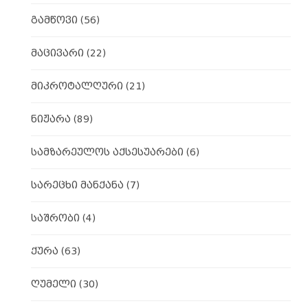
გამწოვი
(56)
მაცივარი
(22)
მიკროტალღური
(21)
ნიჟარა
(89)
სამზარეულოს აქსესუარები
(6)
სარეცხი მანქანა
(7)
საშრობი
(4)
ქურა
(63)
ღუმელი
(30)