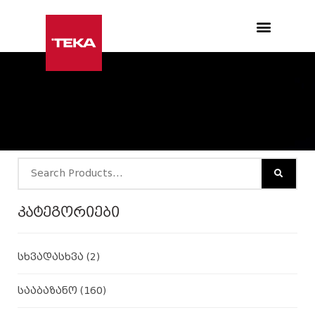
Products search
კატეგორიები
სხვადასხვა
(2)
სააბაზანო
(160)