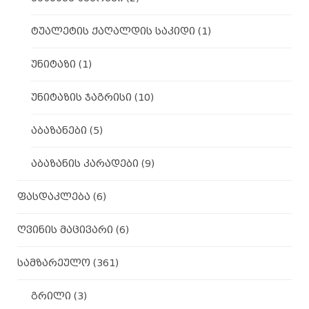
ტუალეტის ქაღალდის საკიდი
(1)
უნიტაზი
(1)
უნიტაზის ჯაგრისი
(10)
აბაზანები
(5)
აბაზანის კარადები
(9)
ფასდაკლება
(6)
ღვინის მაცივარი
(6)
სამზარეულო
(361)
გრილი
(3)