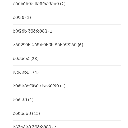
აბაზანის შემრევები
(2)
ბიდე
(3)
ბიდეს შემრევი
(1)
კბილის ჯაგრისის ჩასადები
(6)
ნიჟარა
(28)
ონკანი
(74)
პირსახოცის საკიდი
(1)
სარკე
(1)
სასაპნე
(15)
საშხაპე შემრევი
(2)