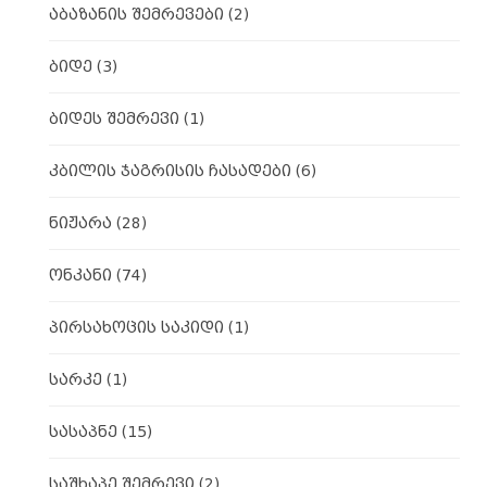
აბაზანის შემრევები
(2)
ბიდე
(3)
ბიდეს შემრევი
(1)
კბილის ჯაგრისის ჩასადები
(6)
ნიჟარა
(28)
ონკანი
(74)
პირსახოცის საკიდი
(1)
სარკე
(1)
სასაპნე
(15)
საშხაპე შემრევი
(2)