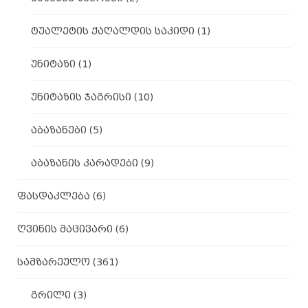
ტუალეტის ქაღალდის საკიდი
(1)
უნიტაზი
(1)
უნიტაზის ჯაგრისი
(10)
აბაზანები
(5)
აბაზანის კარადები
(9)
ფასდაკლება
(6)
ღვინის მაცივარი
(6)
სამზარეულო
(361)
გრილი
(3)