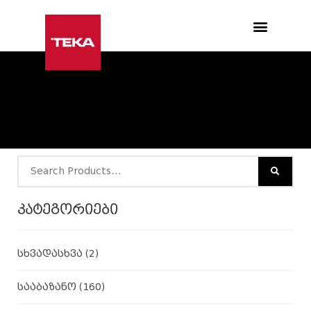
Products search
კატეგორიები
სხვადასხვა
(2)
სააბაზანო
(160)