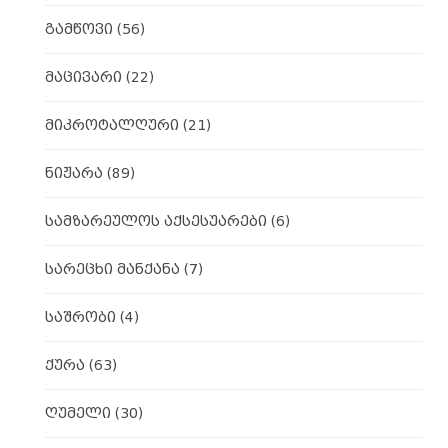
გამწოვი
(56)
მაცივარი
(22)
მიკროტალღური
(21)
ნიჟარა
(89)
სამზარეულოს აქსესუარები
(6)
სარეცხი მანქანა
(7)
საშრობი
(4)
ქურა
(63)
ღუმელი
(30)