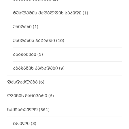
ტუალეტის ქაღალდის საკიდი
(1)
უნიტაზი
(1)
უნიტაზის ჯაგრისი
(10)
აბაზანები
(5)
აბაზანის კარადები
(9)
ფასდაკლება
(6)
ღვინის მაცივარი
(6)
სამზარეულო
(361)
გრილი
(3)