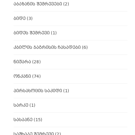
აბაზანის შემრევები
(2)
ბიდე
(3)
ბიდეს შემრევი
(1)
კბილის ჯაგრისის ჩასადები
(6)
ნიჟარა
(28)
ონკანი
(74)
პირსახოცის საკიდი
(1)
სარკე
(1)
სასაპნე
(15)
საშხაპე შემრევი
(2)