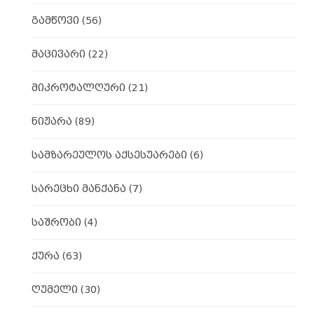
გამწოვი
(56)
მაცივარი
(22)
მიკროტალღური
(21)
ნიჟარა
(89)
სამზარეულოს აქსესუარები
(6)
სარეცხი მანქანა
(7)
საშრობი
(4)
ქურა
(63)
ღუმელი
(30)