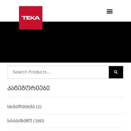
Products search
კატეგორიები
სხვადასხვა
(2)
სააბაზანო
(160)