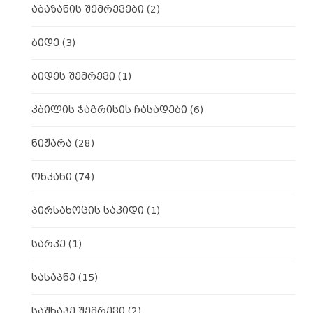
აბაზანის შემრევები
(2)
ბიდე
(3)
ბიდეს შემრევი
(1)
კბილის ჯაგრისის ჩასადები
(6)
ნიჟარა
(28)
ონკანი
(74)
პირსახოცის საკიდი
(1)
სარკე
(1)
სასაპნე
(15)
საშხაპე შემრევი
(2)