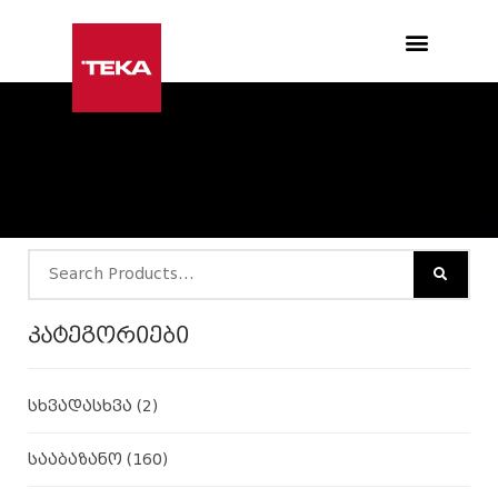
Products search
კატეგორიები
სხვადასხვა
(2)
სააბაზანო
(160)