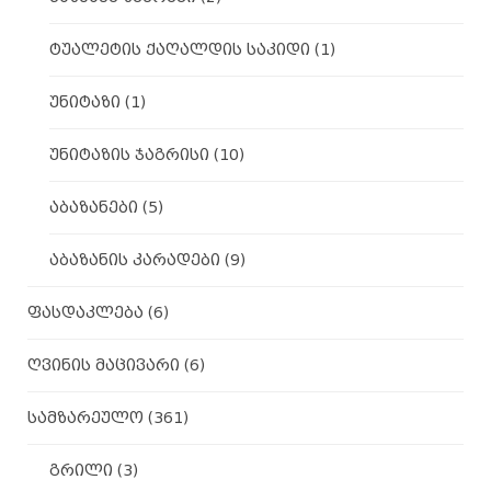
ტუალეტის ქაღალდის საკიდი
(1)
უნიტაზი
(1)
უნიტაზის ჯაგრისი
(10)
აბაზანები
(5)
აბაზანის კარადები
(9)
ფასდაკლება
(6)
ღვინის მაცივარი
(6)
სამზარეულო
(361)
გრილი
(3)