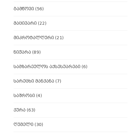
გამწოვი
(56)
მაცივარი
(22)
მიკროტალღური
(21)
ნიჟარა
(89)
სამზარეულოს აქსესუარები
(6)
სარეცხი მანქანა
(7)
საშრობი
(4)
ქურა
(63)
ღუმელი
(30)