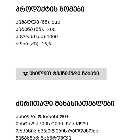
პროდუქტის ზომები
სიმაღლე (მმ): 510
სიგანე (მმ): 200
სიღრმე (მმ):1000
წონა (კგ): 13,5
იხილეთ ტექნიკური ნახაზი
ძირითადი მახასიათებლები
მასალა: ტეგრანიტი+
ინსტალაციის ტიპი: ჩასმული
ონკანის ხვრელების რაოდენობა:
წინასწარ გაბურღული