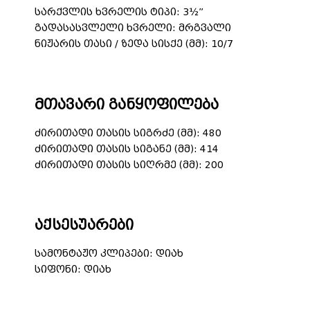
სარქვლის ხვრელის ტიპი: 3½”
გადასასვლელი ხვრელი: მრგვალი
ნიჟარის თასი / ზედა სისქე (მმ): 10/7
მთავარი განყოფილება
ძირითადი თასის სიგრძე (მმ): 480
ძირითადი თასის სიგანე (მმ): 414
ძირითადი თასის სიღრმე (მმ): 200
აქსესუარები
სამონტაჟო კლიპები: დიახ
სიფონი: დიახ